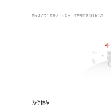
网友评论仅供其表达个人看法，并不表明证券时报立场
为你推荐