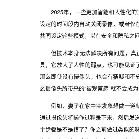
2025年，一些更加智能和人性化
设定的时间段内自动关闭录像，或者仅
共同设定这些模式，以在安全和隐私之
但技术本身无法解决所有问题，真正
具，它放大了人性的弱点，也可能见证
那么即使没有摄像头，也会有猜疑和不
么摄像头所带来的“被观察感”就不会成为
例如，妻子在家中突发急想做一道
通过摄像头将操作过程录下来，然后发送
个步骤是不是错了？你之前做过类似的味